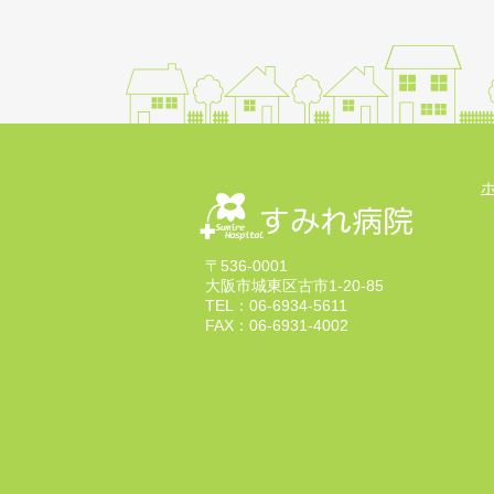
〒536-0001
大阪市城東区古市1-20-85
TEL：06-6934-5611
FAX：06-6931-4002