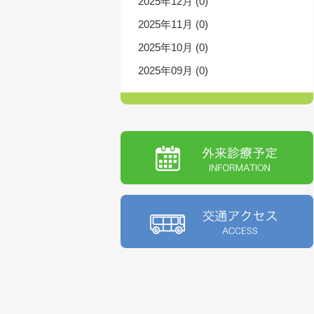
2025年12月 (0)
2025年11月 (0)
2025年10月 (0)
2025年09月 (0)