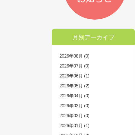
月別アーカイブ
2026年08月 (0)
2026年07月 (0)
2026年06月 (1)
2026年05月 (2)
2026年04月 (0)
2026年03月 (0)
2026年02月 (0)
2026年01月 (1)