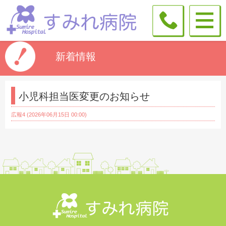
新着情報
小児科担当医変更のお知らせ
広報4 (2026年06月15日 00:00)