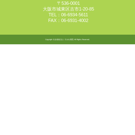
〒536-0001
大阪市城東区古市1-20-85
TEL：06-6934-5611
FAX：06-6931-4002
Copyright 社会福祉法人 すみれ病院 All Rights Reserved.