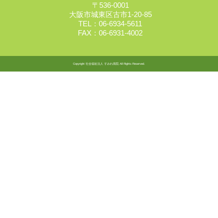
〒536-0001
大阪市城東区古市1-20-85
TEL：06-6934-5611
FAX：06-6931-4002
Copyright 社会福祉法人 すみれ病院 All Rights Reserved.