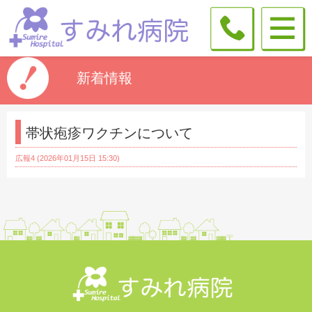
新着情報
帯状疱疹ワクチンについて
広報4 (2026年01月15日 15:30)